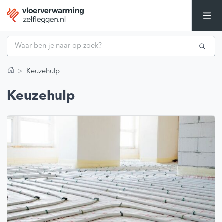
Keuzehulp
Home
Keuzehulp