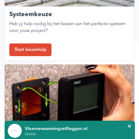
Systeemkeuze
Heb jij hulp nodig bij het kiezen van het perfecte systeem
voor jouw project?
Start keuzehulp
Vloerverwarmingzelfleggen.nl
Online